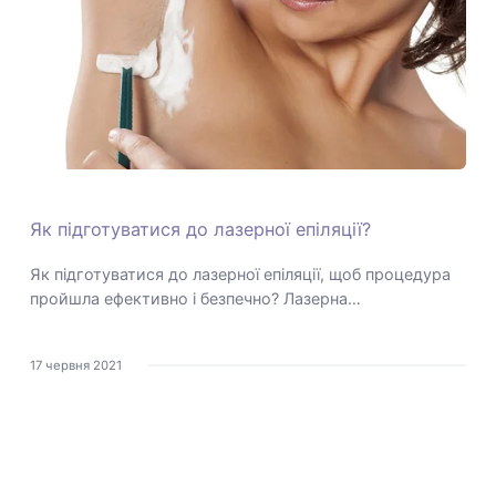
Як підготуватися до лазерної епіляції?
Як підготуватися до лазерної епіляції, щоб процедура
пройшла ефективно і безпечно? Лазерна…
17 червня 2021