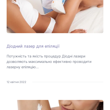
Діодний лазер для епіляції
Потужність та якість процедур Діодні лазери
дозволяють максимально ефективно проводити
лазерну епіляцію…
12 квітня 2022