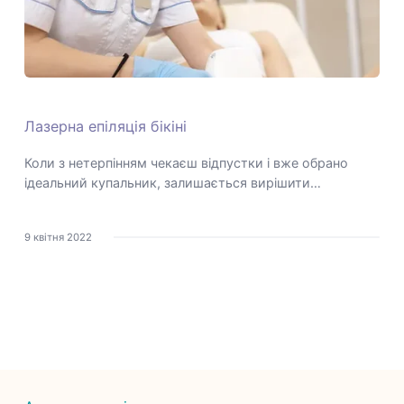
Лазерна епіляція бікіні
Коли з нетерпінням чекаєш відпустки і вже обрано
ідеальний купальник, залишається вирішити…
9 квітня 2022