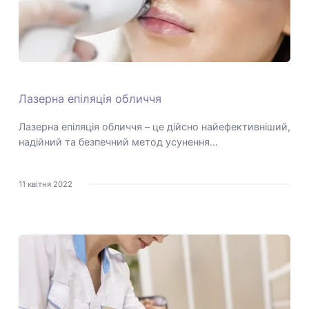
Лазерна епіляція обличчя
Лазерна епіляція обличчя – це дійсно найефективніший,
надійний та безпечний метод усунення…
11 квітня 2022